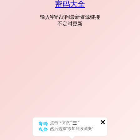
密码大全
输入密码访问最新资源链接
不定时更新
点击下方的“
”
然后选择“添加到收藏夹”