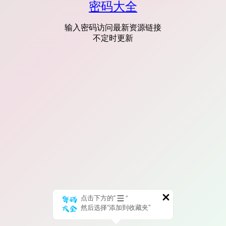
密码大全
输入密码访问最新资源链接
不定时更新
点击下方的“
”
然后选择“添加到收藏夹”