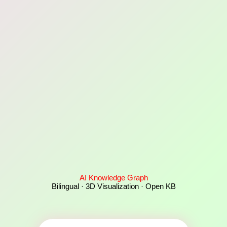
AI Knowledge Graph
Bilingual · 3D Visualization · Open KB