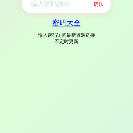
确认
密码大全
输入密码访问最新资源链接
不定时更新