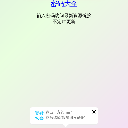
密码大全
输入密码访问最新资源链接
不定时更新
点击下方的“
”
然后选择“添加到收藏夹”